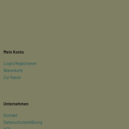
Mein Konto
Login/Registrieren
Warenkorb
Zur Kasse
Unternehmen
Kontakt
Datenschutzerklärung
AGB