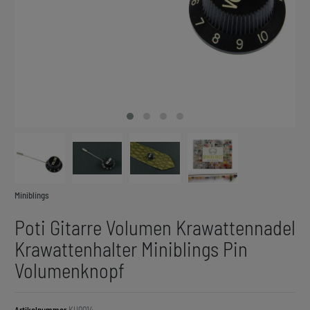
Miniblings
Poti Gitarre Volumen Krawattennadel
Krawattenhalter Miniblings Pin
Volumenknopf