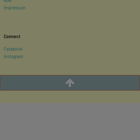
Impressum
Connect
Facebook
Instagram