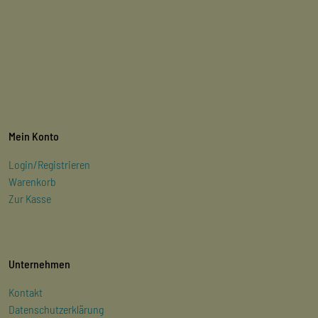
Mein Konto
Login/Registrieren
Warenkorb
Zur Kasse
Unternehmen
Kontakt
Datenschutzerklärung