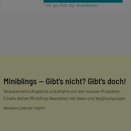
*
inkl. ges. MwSt.
zzgl.
Versandkosten
Miniblings — Gibt's nicht? Gibt's doch!
Verpasse keine Angebote und erfahre von den neusten Produkten.
Erhalte deinen Miniblings Newsletter mit Ideen und Vergünstigungen.
Abmeldung jederzeit möglich.