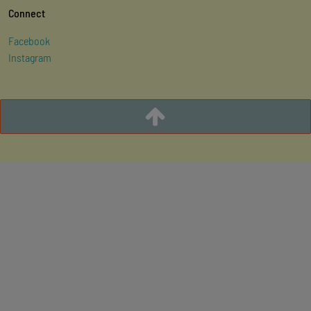
Connect
Facebook
Instagram