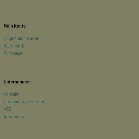
Mein Konto
Login/Registrieren
Warenkorb
Zur Kasse
Unternehmen
Kontakt
Datenschutzerklärung
AGB
Impressum