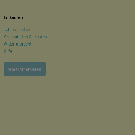
Einkaufen
Zahlungsarten
Versandarten & -kosten
Widerrufsrecht
Hilfe
Widerruf erklären