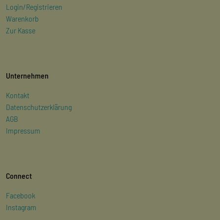
Login/Registrieren
Warenkorb
Zur Kasse
Unternehmen
Kontakt
Datenschutzerklärung
AGB
Impressum
Connect
Facebook
Instagram