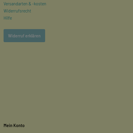
Versandarten & -kosten
Widerrufsrecht
Hilfe
Widerruf erklären
Mein Konto