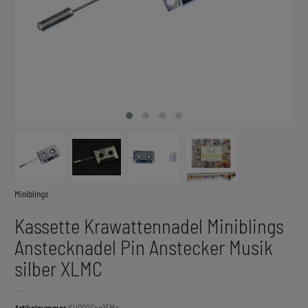
Miniblings
Kassette Krawattennadel Miniblings
Anstecknadel Pin Anstecker Musik
silber XLMC