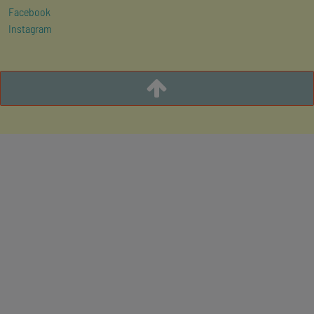
Facebook
Instagram