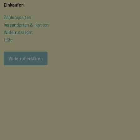
Einkaufen
Zahlungsarten
Versandarten & -kosten
Widerrufsrecht
Hilfe
Widerruf erklären