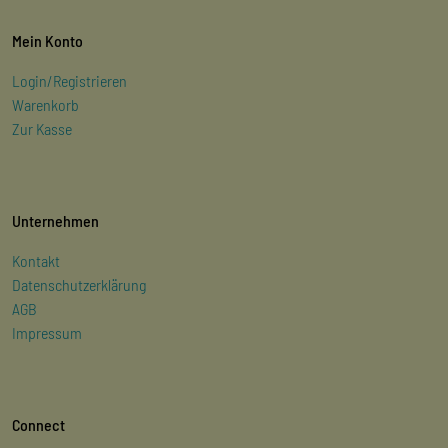
Mein Konto
Login/Registrieren
Warenkorb
Zur Kasse
Unternehmen
Kontakt
Datenschutzerklärung
AGB
Impressum
Connect