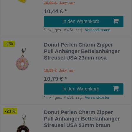
10,99 €
10,44 € *
In den Warenkorb
*
inkl. ges. MwSt.
zzgl.
Versandkosten
-2%
Donut Perlen Charm Zipper
Pull Anhänger Bettelanhänger
Streusel USA 23mm rosa
10,99 €
10,79 € *
In den Warenkorb
*
inkl. ges. MwSt.
zzgl.
Versandkosten
-21%
Donut Perlen Charm Zipper
Pull Anhänger Bettelanhänger
Streusel USA 23mm braun