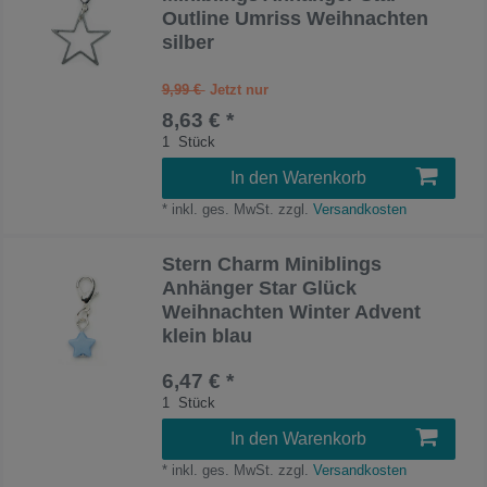
Outline Umriss Weihnachten
silber
9,99 €
8,63 € *
1
Stück
In den Warenkorb
*
inkl. ges. MwSt.
zzgl.
Versandkosten
Stern Charm Miniblings
Anhänger Star Glück
Weihnachten Winter Advent
klein blau
6,47 € *
1
Stück
In den Warenkorb
*
inkl. ges. MwSt.
zzgl.
Versandkosten