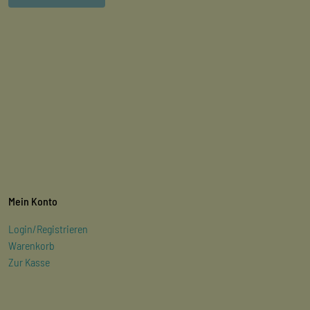
Mein Konto
Login/Registrieren
Warenkorb
Zur Kasse