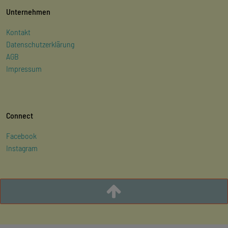
Unternehmen
Kontakt
Datenschutzerklärung
AGB
Impressum
Connect
Facebook
Instagram