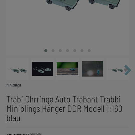
Miniblings
Trabi Ohrringe Auto Trabant Trabbi
Miniblings Hänger DDR Modell 1:160
blau