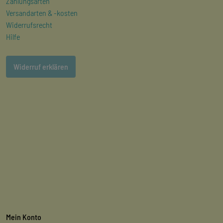
Zahlungsarten
Versandarten & -kosten
Widerrufsrecht
Hilfe
Widerruf erklären
Mein Konto