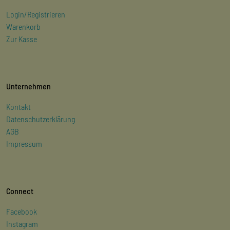
Login/Registrieren
Warenkorb
Zur Kasse
Unternehmen
Kontakt
Datenschutzerklärung
AGB
Impressum
Connect
Facebook
Instagram