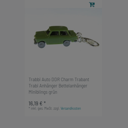
Trabbi Auto DDR Charm Trabant
Trabi Anhänger Bettelanhänger
Miniblings grün
16,19 € *
*
inkl. ges. MwSt.
zzgl.
Versandkosten