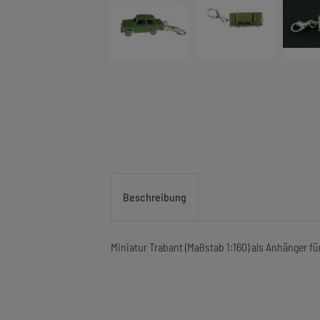
Beschreibung
Miniatur Trabant (Maßstab 1:160) als Anhänger 