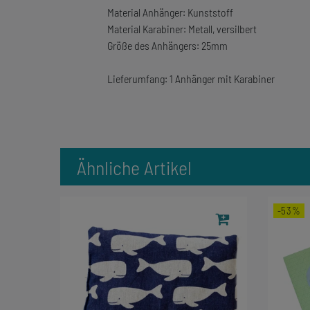
Material Anhänger: Kunststoff
Material Karabiner: Metall, versilbert
Größe des Anhängers: 25mm
Lieferumfang: 1 Anhänger mit Karabiner
Ähnliche Artikel
-53%