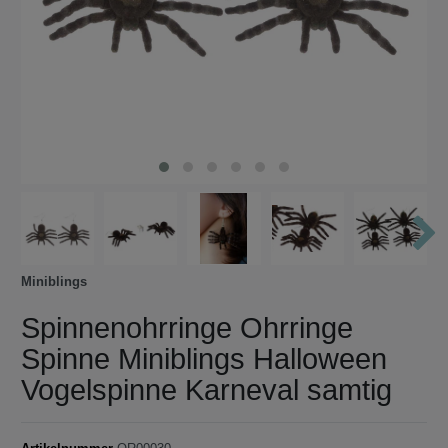
Miniblings
Spinnenohrringe Ohrringe
Spinne Miniblings Halloween
Vogelspinne Karneval samtig