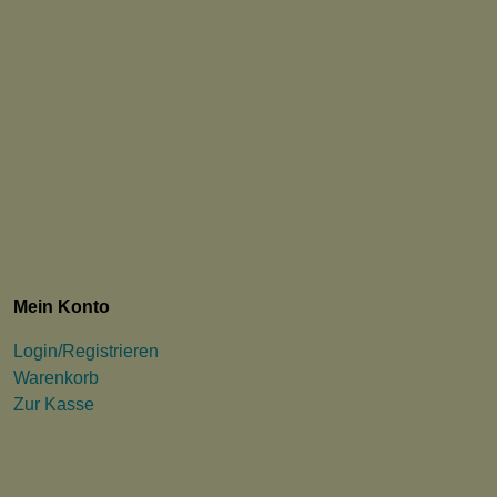
Mein Konto
Login/Registrieren
Warenkorb
Zur Kasse