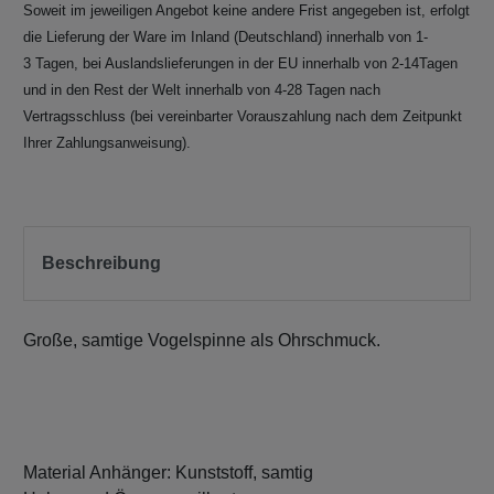
Soweit im jeweiligen Angebot keine andere Frist angegeben ist, erfolgt
die Lieferung der Ware im Inland (Deutschland) innerhalb von 1-
3 Tagen, bei Auslandslieferungen in der EU innerhalb von 2-14Tagen
und in den Rest der Welt innerhalb von 4-28 Tagen nach
Vertragsschluss (bei vereinbarter Vorauszahlung nach dem Zeitpunkt
Ihrer Zahlungsanweisung).
Beschreibung
Große, samtige Vogelspinne als Ohrschmuck.
Material Anhänger: Kunststoff, samtig