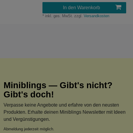
In den Warenkorb
*
inkl. ges. MwSt.
zzgl.
Versandkosten
Miniblings — Gibt's nicht?
Gibt's doch!
Verpasse keine Angebote und erfahre von den neusten
Produkten. Erhalte deinen Miniblings Newsletter mit Ideen
und Vergünstigungen.
Abmeldung jederzeit möglich.