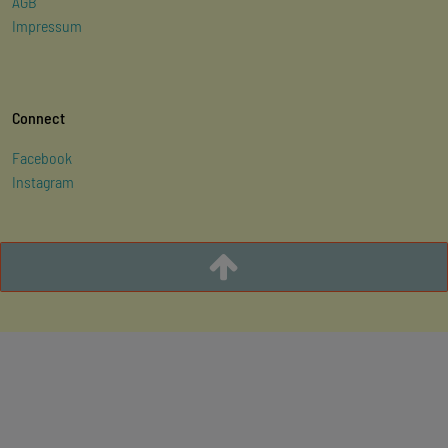
AGB
Impressum
Connect
Facebook
Instagram