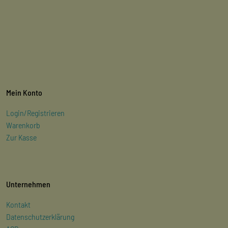
Mein Konto
Login/Registrieren
Warenkorb
Zur Kasse
Unternehmen
Kontakt
Datenschutzerklärung