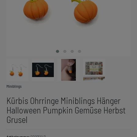
Miniblings
Kürbis Ohrringe Miniblings Hänger
Halloween Pumpkin Gemüse Herbst
Grusel