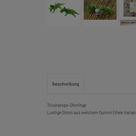
Beschreibung
Triceratops-Ohrringe
Lustige Dinos aus weichem Gummi (Viele Varian