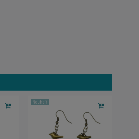
Neuheit
Neuhei