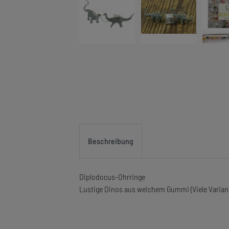
Beschreibung
Diplodocus-Ohrringe
Lustige Dinos aus weichem Gummi (Viele Varian