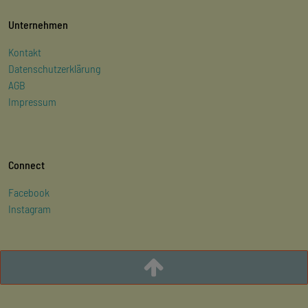
Unternehmen
Kontakt
Datenschutzerklärung
AGB
Impressum
Connect
Facebook
Instagram