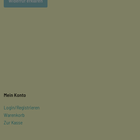
Widerruf erklären
Mein Konto
Login/Registrieren
Warenkorb
Zur Kasse