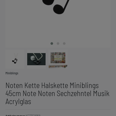
Miniblings
Noten Kette Halskette Miniblings
45cm Note Noten Sechzehntel Musik
Acrylglas