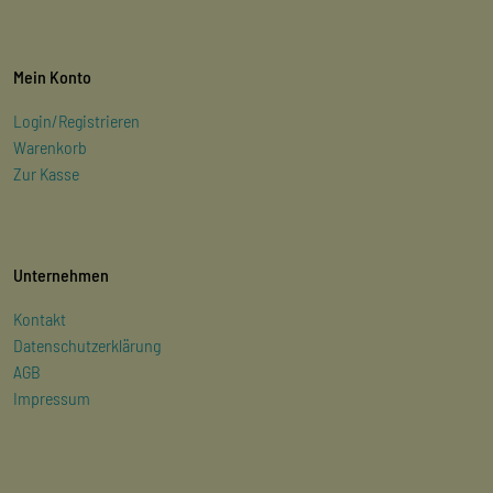
Mein Konto
Login/Registrieren
Warenkorb
Zur Kasse
Unternehmen
Kontakt
Datenschutzerklärung
AGB
Impressum