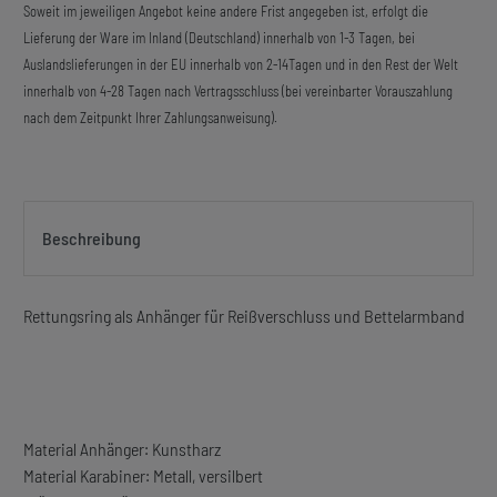
Soweit im jeweiligen Angebot keine andere Frist angegeben ist, erfolgt die
Lieferung der Ware im Inland (Deutschland) innerhalb von 1-3 Tagen, bei
Auslandslieferungen in der EU innerhalb von 2-14Tagen und in den Rest der Welt
innerhalb von 4-28 Tagen nach Vertragsschluss (bei vereinbarter Vorauszahlung
nach dem Zeitpunkt Ihrer Zahlungsanweisung).
Beschreibung
Rettungsring als Anhänger für Reißverschluss und Bettelarmband
Material Anhänger: Kunstharz
Material Karabiner: Metall, versilbert