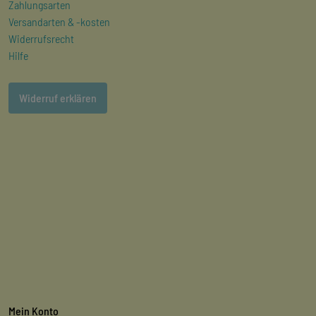
Zahlungsarten
Versandarten & -kosten
Widerrufsrecht
Hilfe
Widerruf erklären
Mein Konto