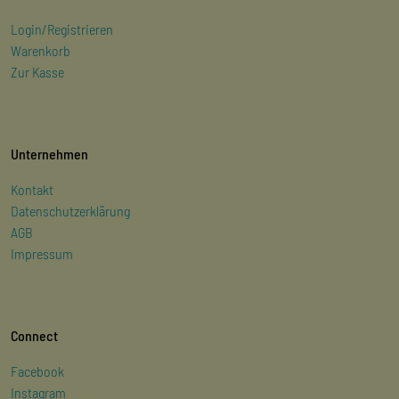
Login/Registrieren
Warenkorb
Zur Kasse
Unternehmen
Kontakt
Datenschutzerklärung
AGB
Impressum
Connect
Facebook
Instagram