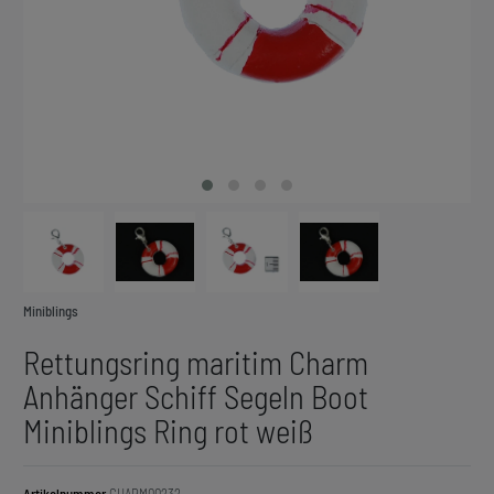
Miniblings
Rettungsring maritim Charm
Anhänger Schiff Segeln Boot
Miniblings Ring rot weiß