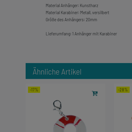
Material Anhänger: Kunstharz
Material Karabiner: Metall, versilbert
Größe des Anhängers: 20mm
Lieferumfang: 1 Anhänger mit Karabiner
Ähnliche Artikel
-17%
-28%