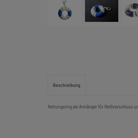
Beschreibung
Rettungsring als Anhänger für Reißverschluss 