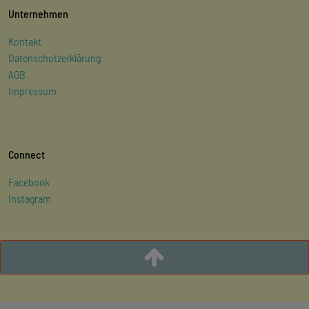
Unternehmen
Kontakt
Datenschutzerklärung
AGB
Impressum
Connect
Facebook
Instagram