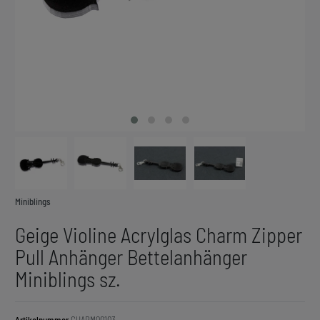
Miniblings
Geige Violine Acrylglas Charm Zipper
Pull Anhänger Bettelanhänger
Miniblings sz.