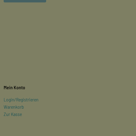
Mein Konto
Login/Registrieren
Warenkorb
Zur Kasse