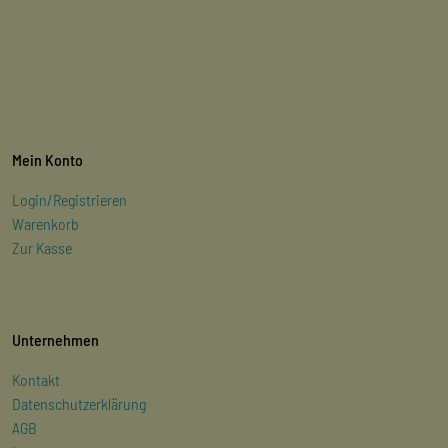
Mein Konto
Login/Registrieren
Warenkorb
Zur Kasse
Unternehmen
Kontakt
Datenschutzerklärung
AGB