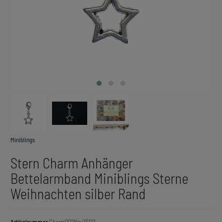
Miniblings
Stern Charm Anhänger
Bettelarmband Miniblings Sterne
Weihnachten silber Rand