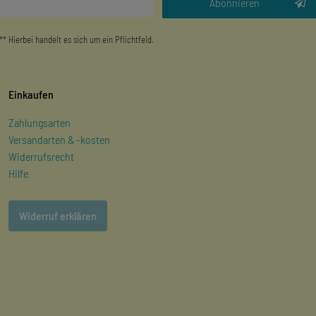
Abonnieren
** Hierbei handelt es sich um ein Pflichtfeld.
Einkaufen
Zahlungsarten
Versandarten & -kosten
Widerrufsrecht
Hilfe
Widerruf erklären