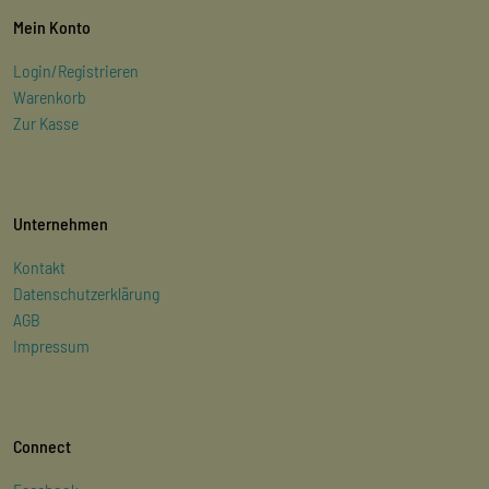
Mein Konto
Login/Registrieren
Warenkorb
Zur Kasse
Unternehmen
Kontakt
Datenschutzerklärung
AGB
Impressum
Connect