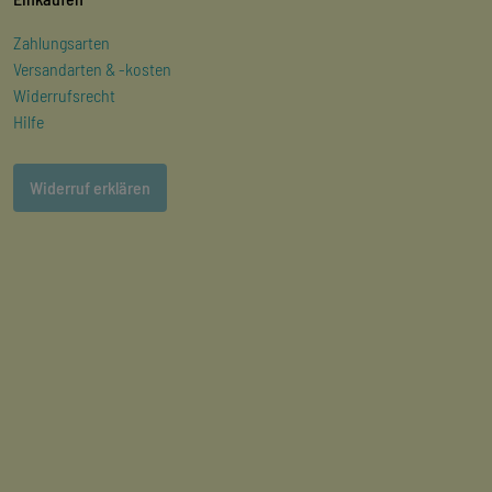
Zahlungsarten
Versandarten & -kosten
Widerrufsrecht
Hilfe
Widerruf erklären