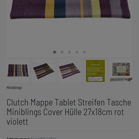
Miniblings
Clutch Mappe Tablet Streifen Tasche
Miniblings Cover Hülle 27x18cm rot
violett