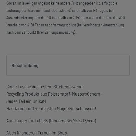
Soweit im jeweiligen Angebot keine andere Frist angegeben ist, erfolgt die
Lieferung der Ware im Inland (Deutschland) innerhalb von 1-3 Tagen, bei
Auslandslieferungen in der EU innerhalb von 2-14Tagen und in den Rest der Welt
innerhalb von 4-28 Tagen nach Vertragsschluss (bei vereinbarter Vorauszahlung
nach dem Zeitpunkt Ihrer Zahlungsanweisung).
Beschreibung
Coole Tasche aus festem Streifengewebe -
Recycling Produkt aus Polsterstoff-Musterbüchern -
Jedes Teil ein Unikat!
Handarbeit mit verdeckten Magnetverschlüssen!
Auch super für Tablets (Innenmaße: 25,5x17,5cm)
AUch in anderen Farben im Shop