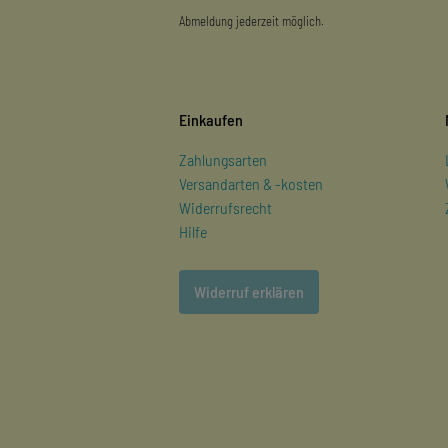
Abmeldung jederzeit möglich.
Einkaufen
Zahlungsarten
Versandarten & -kosten
Widerrufsrecht
Hilfe
Widerruf erklären