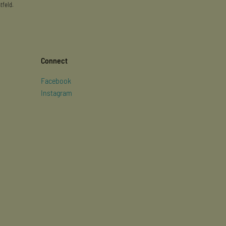
tfeld.
Connect
Facebook
Instagram