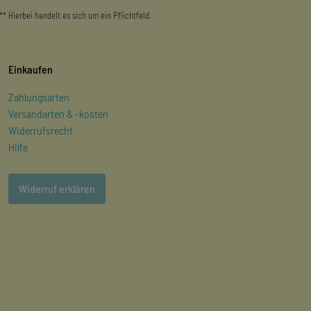
** Hierbei handelt es sich um ein Pflichtfeld.
Einkaufen
Zahlungsarten
Versandarten & -kosten
Widerrufsrecht
Hilfe
Widerruf erklären