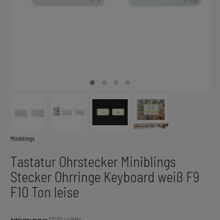
Miniblings
Tastatur Ohrstecker Miniblings
Stecker Ohrringe Keyboard weiß F9
F10 Ton leise