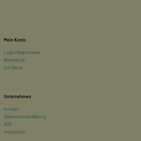
Mein Konto
Login/Registrieren
Warenkorb
Zur Kasse
Unternehmen
Kontakt
Datenschutzerklärung
AGB
Impressum