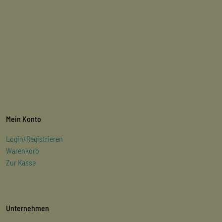
Mein Konto
Login/Registrieren
Warenkorb
Zur Kasse
Unternehmen