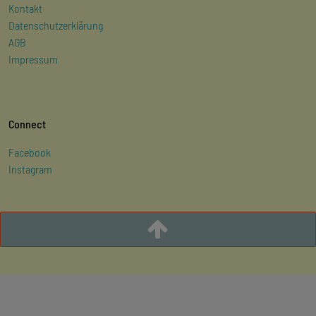
Kontakt
Datenschutzerklärung
AGB
Impressum
Connect
Facebook
Instagram