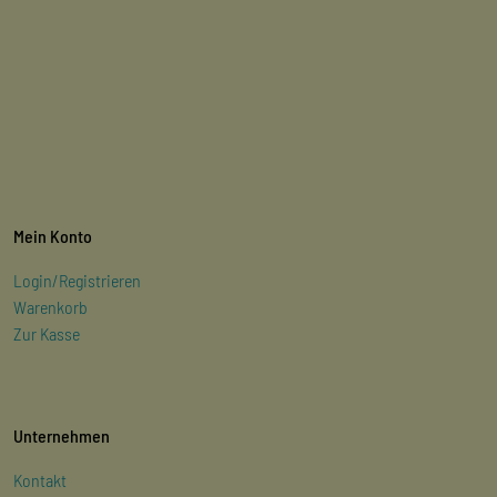
Mein Konto
Login/Registrieren
Warenkorb
Zur Kasse
Unternehmen
Kontakt