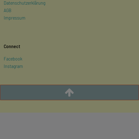
Datenschutzerklärung
AGB
Impressum
Connect
Facebook
Instagram