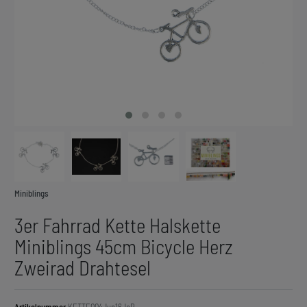
Miniblings
3er Fahrrad Kette Halskette
Miniblings 45cm Bicycle Herz
Zweirad Drahtesel