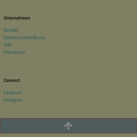
Unternehmen
Kontakt
Datenschutzerklärung
AGB
Impressum
Connect
Facebook
Instagram