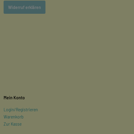
Widerruf erklären
Mein Konto
Login/Registrieren
Warenkorb
Zur Kasse