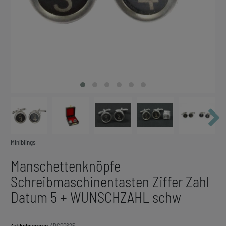
Miniblings
Manschettenknöpfe
Schreibmaschinentasten Ziffer Zahl
Datum 5 + WUNSCHZAHL schw