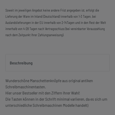
Soweit im jeweiligen Angebot keine andere Frist angegeben ist, erfolgt die
Lieferung der Ware im Inland (Deutschland) innerhalb von 1-3 Tagen, bei
Auslandslieferungen in der EU innerhalb von 2-14Tagen und in den Rest der Welt
innerhalb von 4-28 Tagen nach Vertragsschluss (bei vereinbarter Vorauszahlung
nach dem Zeitpunkt Ihrer Zahlungsanweisung).
Beschreibung
Wunderschöne Manschettenknöpfe aus original antiken
Schreibmaschinentasten.
Hier unser Bestseller mit den Ziffern Ihrer Wahl!
Die Tasten können in der Schrift minimal variieren, da es sich um
unterschiedliche Schreibmaschinen Modelle handelt)