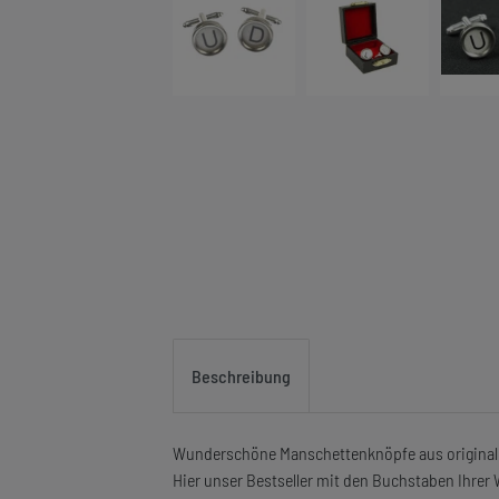
Beschreibung
Wunderschöne Manschettenknöpfe aus original
Hier unser Bestseller mit den Buchstaben Ihrer 