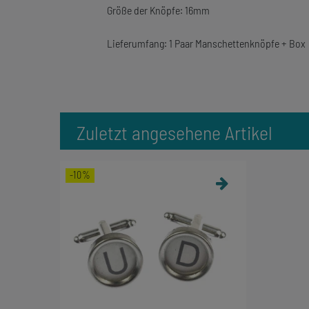
Größe der Knöpfe: 16mm
Lieferumfang: 1 Paar Manschettenknöpfe + Box
Zuletzt angesehene Artikel
-10%