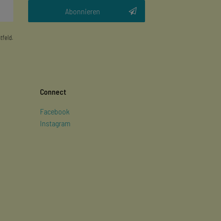
Abonnieren
tfeld.
Connect
Facebook
Instagram