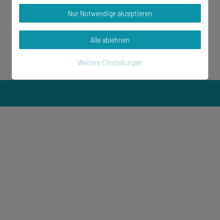
Nur Notwendige akzeptieren
Alle ablehnen
Weitere Einstellungen