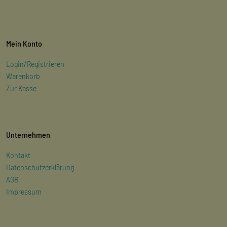
Mein Konto
Login/Registrieren
Warenkorb
Zur Kasse
Unternehmen
Kontakt
Datenschutzerklärung
AGB
Impressum