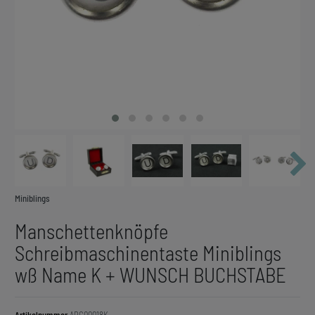
Miniblings
Manschettenknöpfe
Schreibmaschinentaste Miniblings
wß Name K + WUNSCH BUCHSTABE