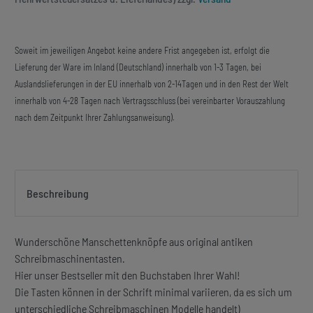
Soweit im jeweiligen Angebot keine andere Frist angegeben ist, erfolgt die
Lieferung der Ware im Inland (Deutschland) innerhalb von 1-3 Tagen, bei
Auslandslieferungen in der EU innerhalb von 2-14Tagen und in den Rest der Welt
innerhalb von 4-28 Tagen nach Vertragsschluss (bei vereinbarter Vorauszahlung
nach dem Zeitpunkt Ihrer Zahlungsanweisung).
Beschreibung
Wunderschöne Manschettenknöpfe aus original antiken
Schreibmaschinentasten.
Hier unser Bestseller mit den Buchstaben Ihrer Wahl!
Die Tasten können in der Schrift minimal variieren, da es sich um
unterschiedliche Schreibmaschinen Modelle handelt)