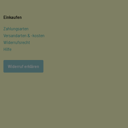
Einkaufen
Zahlungsarten
Versandarten & -kosten
Widerrufsrecht
Hilfe
Widerruf erklären