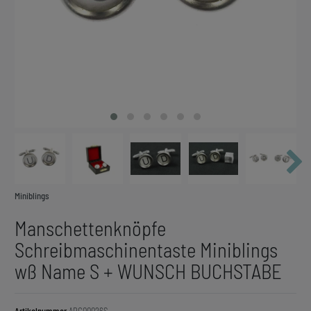
Miniblings
Manschettenknöpfe
Schreibmaschinentaste Miniblings
wß Name S + WUNSCH BUCHSTABE