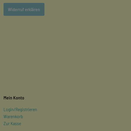
Widerruf erklären
Mein Konto
Login/Registrieren
Warenkorb
Zur Kasse