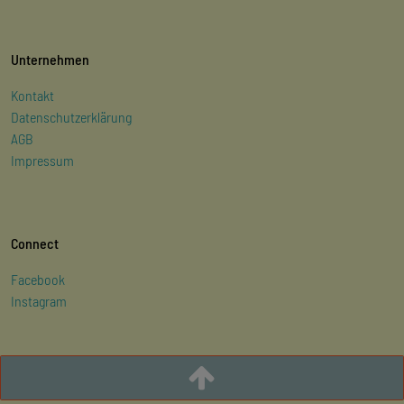
Unternehmen
Kontakt
Datenschutzerklärung
AGB
Impressum
Connect
Facebook
Instagram