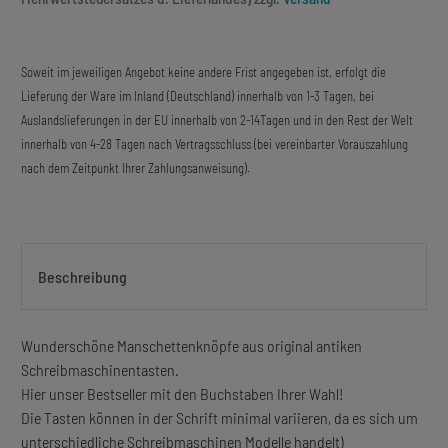
Soweit im jeweiligen Angebot keine andere Frist angegeben ist, erfolgt die
Lieferung der Ware im Inland (Deutschland) innerhalb von 1-3 Tagen, bei
Auslandslieferungen in der EU innerhalb von 2-14Tagen und in den Rest der Welt
innerhalb von 4-28 Tagen nach Vertragsschluss (bei vereinbarter Vorauszahlung
nach dem Zeitpunkt Ihrer Zahlungsanweisung).
Beschreibung
Wunderschöne Manschettenknöpfe aus original antiken
Schreibmaschinentasten.
Hier unser Bestseller mit den Buchstaben Ihrer Wahl!
Die Tasten können in der Schrift minimal variieren, da es sich um
unterschiedliche Schreibmaschinen Modelle handelt)