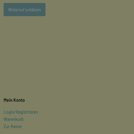
Widerruf erklären
Mein Konto
Login/Registrieren
Warenkorb
Zur Kasse