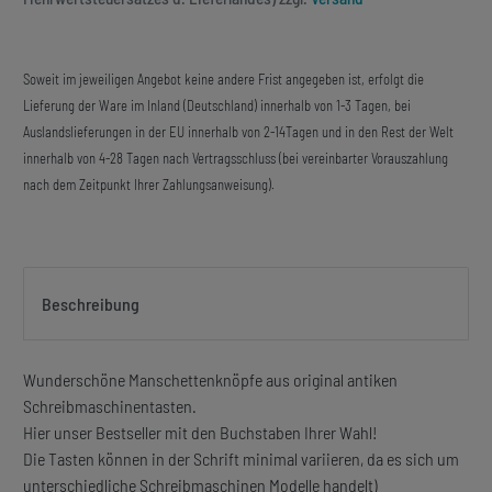
Soweit im jeweiligen Angebot keine andere Frist angegeben ist, erfolgt die
Lieferung der Ware im Inland (Deutschland) innerhalb von 1-3 Tagen, bei
Auslandslieferungen in der EU innerhalb von 2-14Tagen und in den Rest der Welt
innerhalb von 4-28 Tagen nach Vertragsschluss (bei vereinbarter Vorauszahlung
nach dem Zeitpunkt Ihrer Zahlungsanweisung).
Beschreibung
Wunderschöne Manschettenknöpfe aus original antiken
Schreibmaschinentasten.
Hier unser Bestseller mit den Buchstaben Ihrer Wahl!
Die Tasten können in der Schrift minimal variieren, da es sich um
unterschiedliche Schreibmaschinen Modelle handelt)