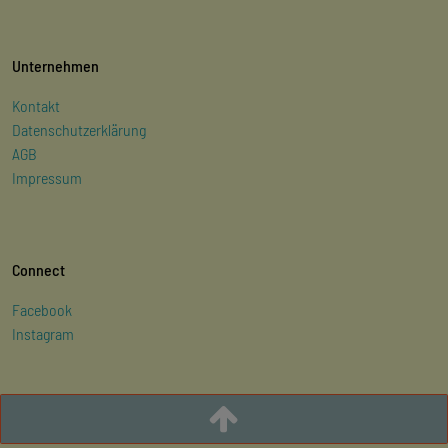
Unternehmen
Kontakt
Datenschutzerklärung
AGB
Impressum
Connect
Facebook
Instagram