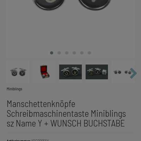
Miniblings
Manschettenknöpfe
Schreibmaschinentaste Miniblings
sz Name Y + WUNSCH BUCHSTABE