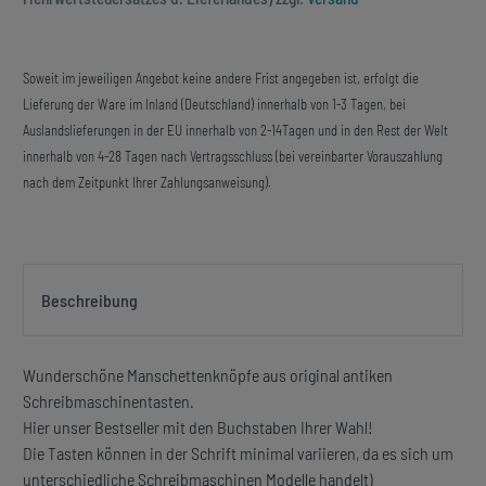
Soweit im jeweiligen Angebot keine andere Frist angegeben ist, erfolgt die
Lieferung der Ware im Inland (Deutschland) innerhalb von 1-3 Tagen, bei
Auslandslieferungen in der EU innerhalb von 2-14Tagen und in den Rest der Welt
innerhalb von 4-28 Tagen nach Vertragsschluss (bei vereinbarter Vorauszahlung
nach dem Zeitpunkt Ihrer Zahlungsanweisung).
Beschreibung
Wunderschöne Manschettenknöpfe aus original antiken
Schreibmaschinentasten.
Hier unser Bestseller mit den Buchstaben Ihrer Wahl!
Die Tasten können in der Schrift minimal variieren, da es sich um
unterschiedliche Schreibmaschinen Modelle handelt)