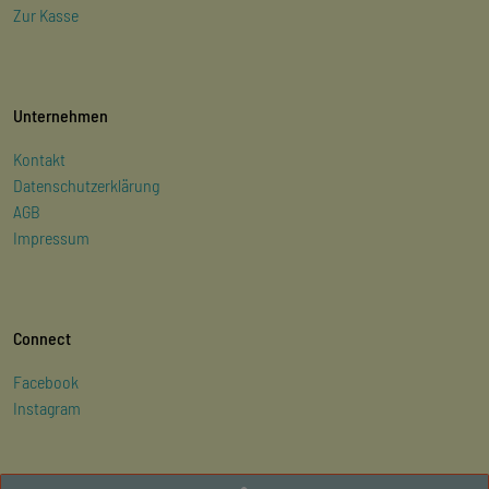
Zur Kasse
Unternehmen
Kontakt
Datenschutzerklärung
AGB
Impressum
Connect
Facebook
Instagram