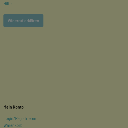
Hilfe
Widerruf erklären
Mein Konto
Login/Registrieren
Warenkorb