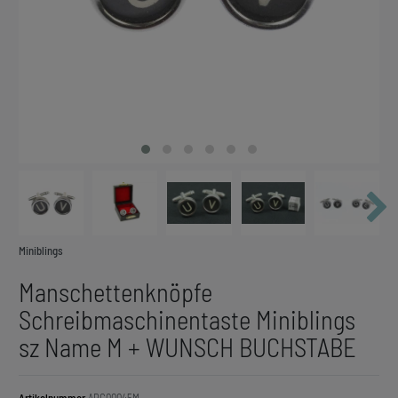
Miniblings
Manschettenknöpfe
Schreibmaschinentaste Miniblings
sz Name M + WUNSCH BUCHSTABE