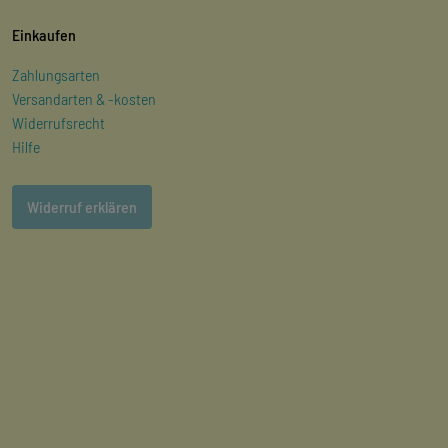
Einkaufen
Zahlungsarten
Versandarten & -kosten
Widerrufsrecht
Hilfe
Widerruf erklären