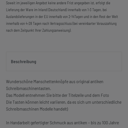
Soweit im jeweiligen Angebot keine andere Frist angegeben ist, erfolgt die
Lieferung der Ware im Inland (Deutschland) innerhalb von 1-3 Tagen, bei
Auslandslieferungen in der EU innerhalb von 2-14Tagen und in den Rest der Welt
innerhalb von 4-28 Tagen nach Vertragsschluss (bei vereinbarter Vorauszahlung
nach dem Zeitpunkt Ihrer Zahlungsanweisung).
Beschreibung
Wunderschöne Manschettenknöpfe aus original antiken
Schreibmaschinentasten.
Das Modell entnehmen Sie bitte der Titelzeile und dem Foto
Die Tasten können leicht variieren, da es sich um unterschiedliche
Schreibmaschinen Modelle handelt)
In Handarbeit gefertigter Schmuck aus antiken – bis zu 100 Jahre