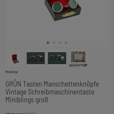
Miniblings
GRÜN Tasten Manschettenknöpfe
Vintage Schreibmaschinentaste
Miniblings groß