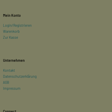
Mein Konto
Login/Registrieren
Warenkorb
Zur Kasse
Unternehmen
Kontakt
Datenschutzerklärung
AGB
Impressum
Connect