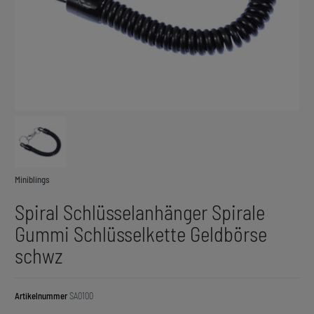
Miniblings
Spiral Schlüsselanhänger Spirale
Gummi Schlüsselkette Geldbörse
schwz
Artikelnummer
SA0100