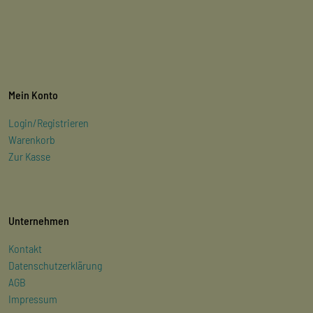
Mein Konto
Login/Registrieren
Warenkorb
Zur Kasse
Unternehmen
Kontakt
Datenschutzerklärung
AGB
Impressum