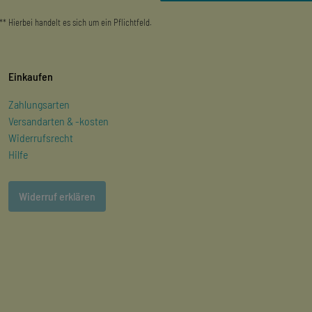
** Hierbei handelt es sich um ein Pflichtfeld.
Einkaufen
Zahlungsarten
Versandarten & -kosten
Widerrufsrecht
Hilfe
Widerruf erklären