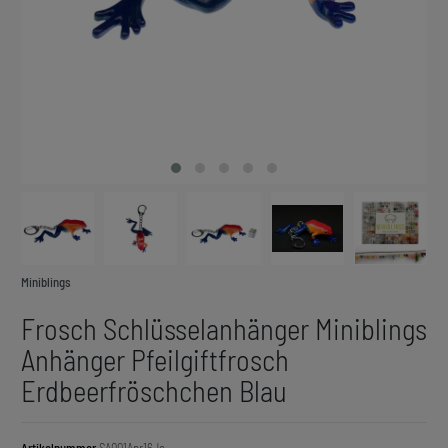
Miniblings
Frosch Schlüsselanhänger Miniblings
Anhänger Pfeilgiftfrosch
Erdbeerfröschchen Blau