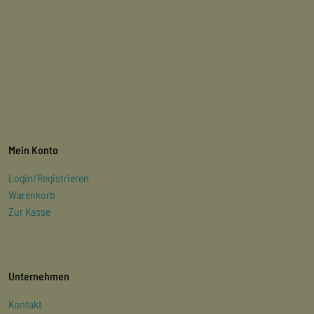
Mein Konto
Login/Registrieren
Warenkorb
Zur Kasse
Unternehmen
Kontakt