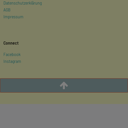
Datenschutzerklärung
AGB
Impressum
Connect
Facebook
Instagram