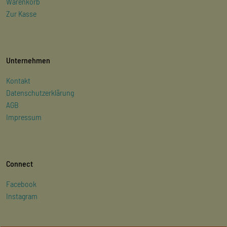
Warenkorb
Zur Kasse
Unternehmen
Kontakt
Datenschutzerklärung
AGB
Impressum
Connect
Facebook
Instagram