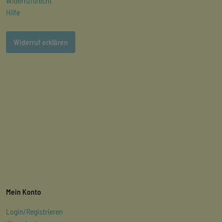
Widerrufsrecht
Hilfe
Widerruf erklären
Mein Konto
Login/Registrieren