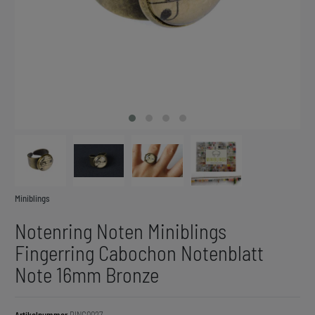
Miniblings
Notenring Noten Miniblings
Fingerring Cabochon Notenblatt
Note 16mm Bronze