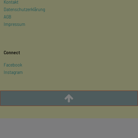
Kontakt
Datenschutzerklärung
AGB
Impressum
Connect
Facebook
Instagram