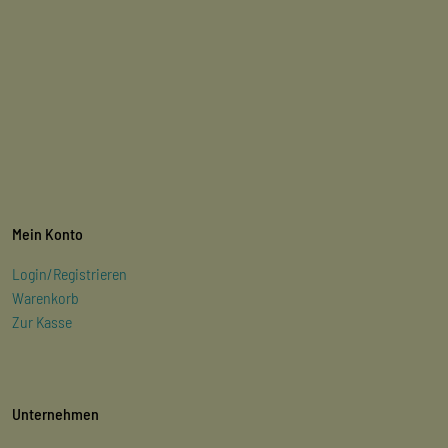
Mein Konto
Login/Registrieren
Warenkorb
Zur Kasse
Unternehmen