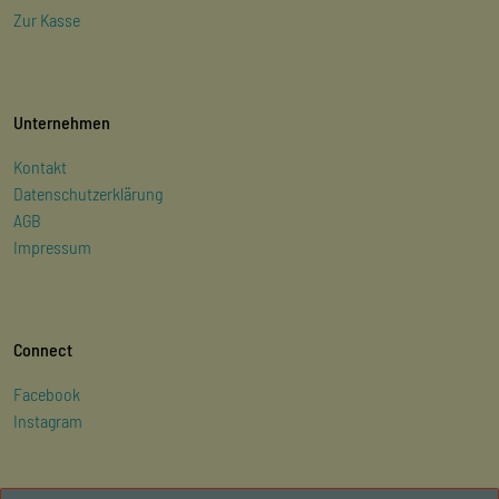
Zur Kasse
Unternehmen
Kontakt
Datenschutzerklärung
AGB
Impressum
Connect
Facebook
Instagram