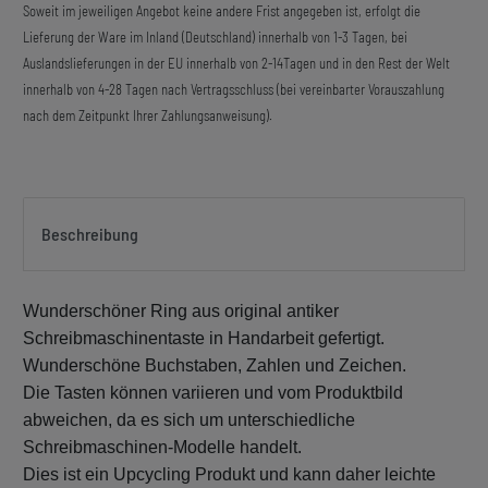
Soweit im jeweiligen Angebot keine andere Frist angegeben ist, erfolgt die
Lieferung der Ware im Inland (Deutschland) innerhalb von 1-3 Tagen, bei
Auslandslieferungen in der EU innerhalb von 2-14Tagen und in den Rest der Welt
innerhalb von 4-28 Tagen nach Vertragsschluss (bei vereinbarter Vorauszahlung
nach dem Zeitpunkt Ihrer Zahlungsanweisung).
Beschreibung
Wunderschöner Ring aus original antiker
Schreibmaschinentaste
in Handarbeit gefertigt.
Wunderschöne Buchstaben, Zahlen und Zeichen
.
Die Tasten können variieren und vom
Produktb
ild
abweichen
, da es sich um unterschiedliche
Schreibmaschinen
-
Modelle handelt.
Dies ist ein Upcycling Produkt und kann daher leichte