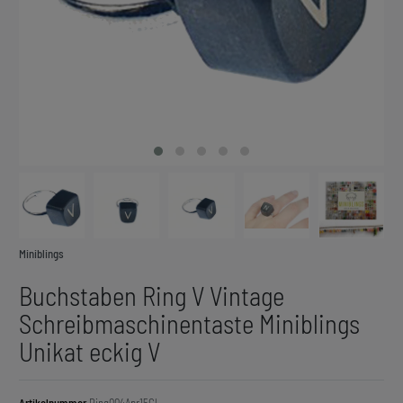
Miniblings
Buchstaben Ring V Vintage
Schreibmaschinentaste Miniblings
Unikat eckig V