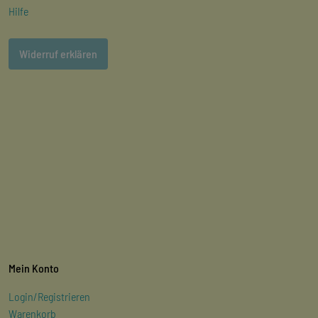
Hilfe
Widerruf erklären
Mein Konto
Login/Registrieren
Warenkorb