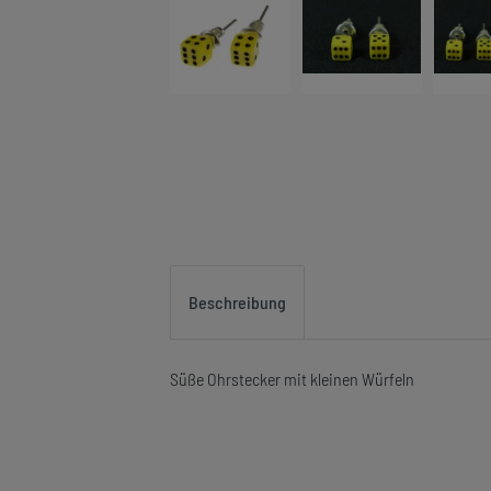
Beschreibung
Süße Ohrstecker mit kleinen Würfeln