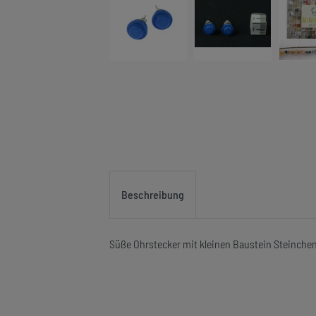
Beschreibung
Süße Ohrstecker mit kleinen Baustein Steinche