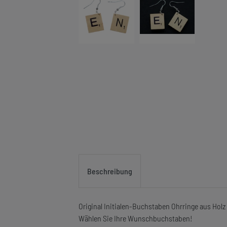
Beschreibung
Original Initialen-Buchstaben Ohrringe aus Holz
Wählen Sie Ihre Wunschbuchstaben!