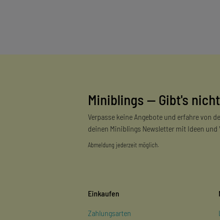
Miniblings — Gibt's nicht
Verpasse keine Angebote und erfahre von de
deinen Miniblings Newsletter mit Ideen und
Abmeldung jederzeit möglich.
Einkaufen
Zahlungsarten