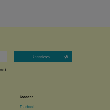
Abonnieren
tfeld.
Connect
Facebook