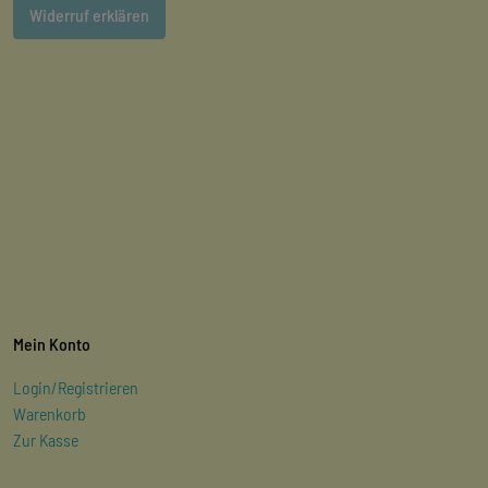
Widerruf erklären
Mein Konto
Login/Registrieren
Warenkorb
Zur Kasse