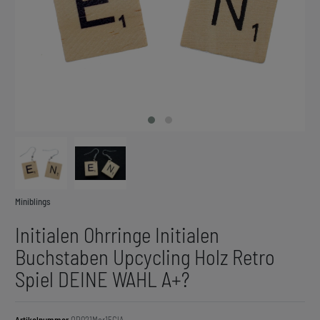
Miniblings
Initialen Ohrringe Initialen
Buchstaben Upcycling Holz Retro
Spiel DEINE WAHL A+?