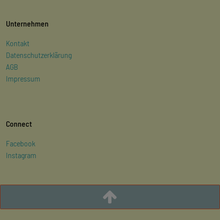
Unternehmen
Kontakt
Datenschutzerklärung
AGB
Impressum
Connect
Facebook
Instagram