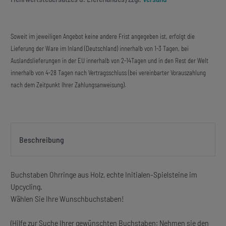
Soweit im jeweiligen Angebot keine andere Frist angegeben ist, erfolgt die
Lieferung der Ware im Inland (Deutschland) innerhalb von 1-3 Tagen, bei
Auslandslieferungen in der EU innerhalb von 2-14Tagen und in den Rest der Welt
innerhalb von 4-28 Tagen nach Vertragsschluss (bei vereinbarter Vorauszahlung
nach dem Zeitpunkt Ihrer Zahlungsanweisung).
Beschreibung
Buchstaben Ohrringe aus Holz, echte Initialen-Spielsteine im
Upcycling.
Wählen Sie Ihre Wunschbuchstaben!
(Hilfe zur Suche Ihrer gewünschten Buchstaben: Nehmen sie den