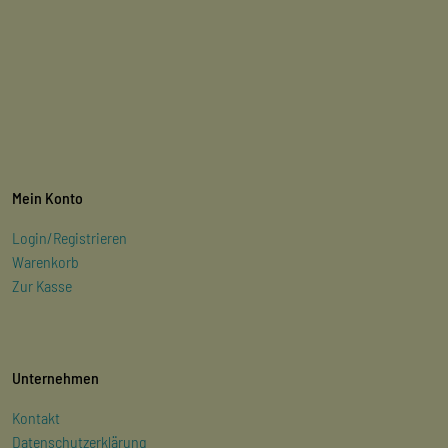
Mein Konto
Login/Registrieren
Warenkorb
Zur Kasse
Unternehmen
Kontakt
Datenschutzerklärung