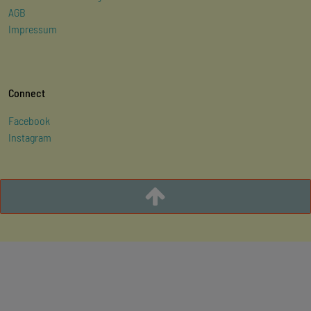
AGB
Impressum
Connect
Facebook
Instagram