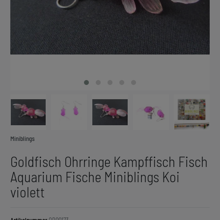
Miniblings
Goldfisch Ohrringe Kampffisch Fisch
Aquarium Fische Miniblings Koi
violett