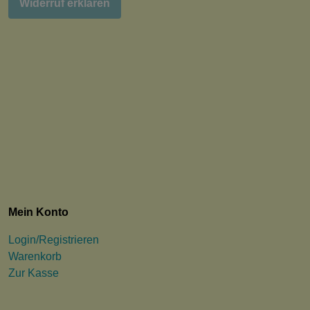
Widerruf erklären
Mein Konto
Login/Registrieren
Warenkorb
Zur Kasse