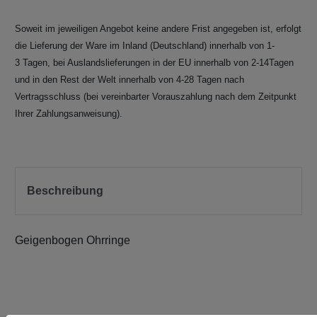
Soweit im jeweiligen Angebot keine andere Frist angegeben ist, erfolgt
die Lieferung der Ware im Inland (Deutschland) innerhalb von 1-
3 Tagen, bei Auslandslieferungen in der EU innerhalb von 2-14Tagen
und in den Rest der Welt innerhalb von 4-28 Tagen nach
Vertragsschluss (bei vereinbarter Vorauszahlung nach dem Zeitpunkt
Ihrer Zahlungsanweisung).
Beschreibung
Geigenbogen Ohrringe