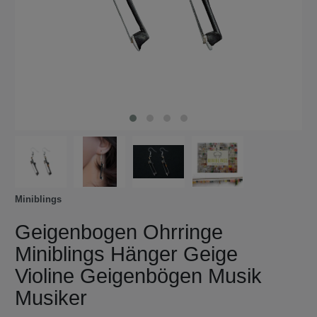
Miniblings
Geigenbogen Ohrringe
Miniblings Hänger Geige
Violine Geigenbögen Musik
Musiker