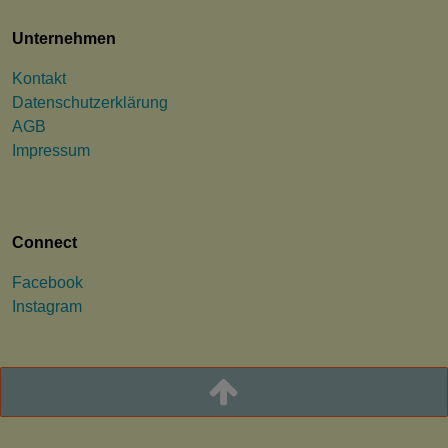
Unternehmen
Kontakt
Datenschutzerklärung
AGB
Impressum
Connect
Facebook
Instagram