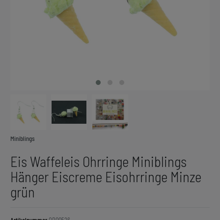
Miniblings
Eis Waffeleis Ohrringe Miniblings
Hänger Eiscreme Eisohrringe Minze
grün