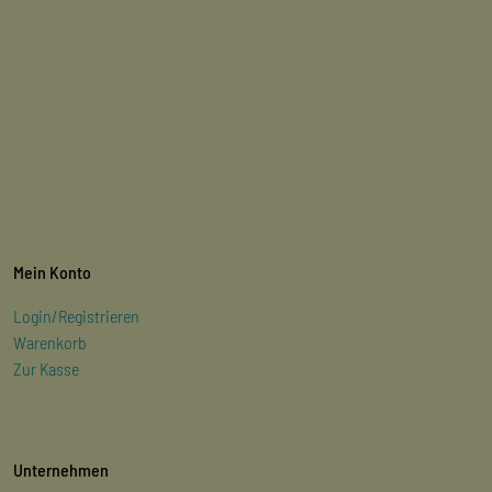
Mein Konto
Login/Registrieren
Warenkorb
Zur Kasse
Unternehmen