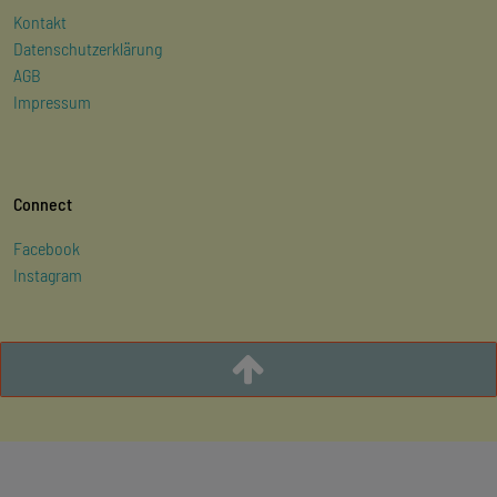
Kontakt
Datenschutzerklärung
AGB
Impressum
Connect
Facebook
Instagram