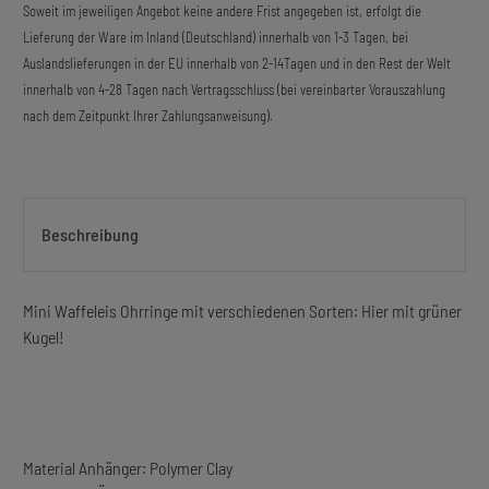
Soweit im jeweiligen Angebot keine andere Frist angegeben ist, erfolgt die
Lieferung der Ware im Inland (Deutschland) innerhalb von 1-3 Tagen, bei
Auslandslieferungen in der EU innerhalb von 2-14Tagen und in den Rest der Welt
innerhalb von 4-28 Tagen nach Vertragsschluss (bei vereinbarter Vorauszahlung
nach dem Zeitpunkt Ihrer Zahlungsanweisung).
Beschreibung
Mini Waffeleis Ohrringe mit verschiedenen Sorten: Hier mit grüner
Kugel!
Material Anhänger: Polymer Clay