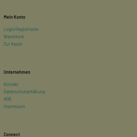
Mein Konto
Login/Registrieren
Warenkorb
Zur Kasse
Unternehmen
Kontakt
Datenschutzerklärung
AGB
Impressum
Connect