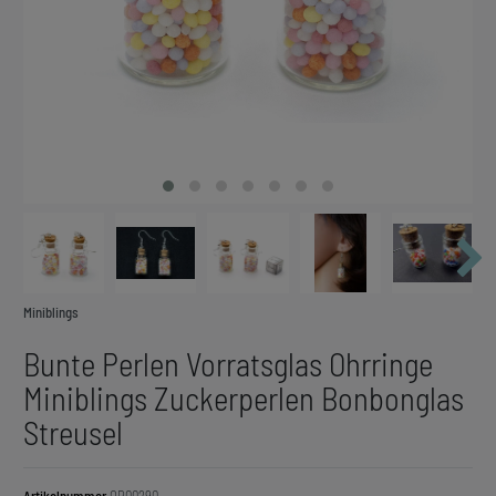
Miniblings
Bunte Perlen Vorratsglas Ohrringe
Miniblings Zuckerperlen Bonbonglas
Streusel