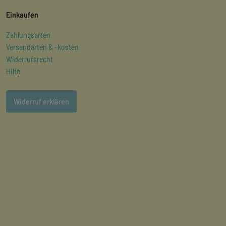
Einkaufen
Zahlungsarten
Versandarten & -kosten
Widerrufsrecht
Hilfe
Widerruf erklären