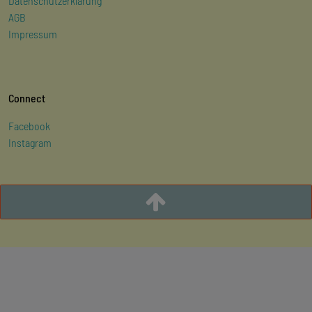
Datenschutzerklärung
AGB
Impressum
Connect
Facebook
Instagram