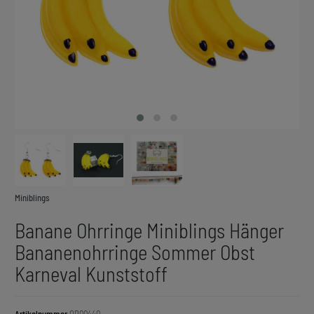
Miniblings
Banane Ohrringe Miniblings Hänger
Bananenohrringe Sommer Obst
Karneval Kunststoff