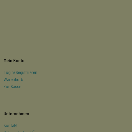
Mein Konto
Login/Registrieren
Warenkorb
Zur Kasse
Unternehmen
Kontakt