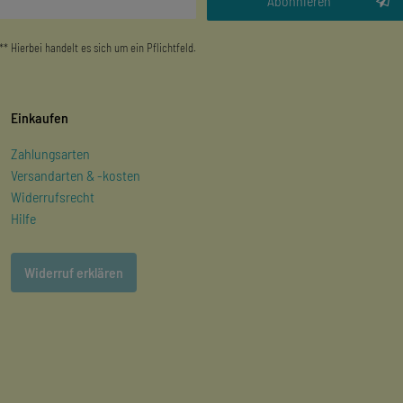
Abonnieren
** Hierbei handelt es sich um ein Pflichtfeld.
Einkaufen
Zahlungsarten
Versandarten & -kosten
Widerrufsrecht
Hilfe
Widerruf erklären