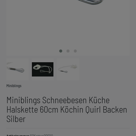
Miniblings
Miniblings Schneebesen Küche
Halskette 60cm Köchin Quirl Backen
Silber