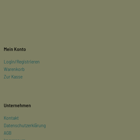
Mein Konto
Login/Registrieren
Warenkorb
Zur Kasse
Unternehmen
Kontakt
Datenschutzerklärung
AGB