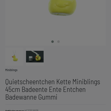
Miniblings
Quietscheentchen Kette Miniblings
45cm Badeente Ente Entchen
Badewanne Gummi