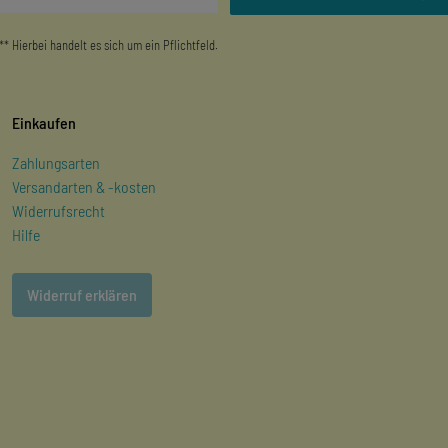
** Hierbei handelt es sich um ein Pflichtfeld.
Einkaufen
Zahlungsarten
Versandarten & -kosten
Widerrufsrecht
Hilfe
Widerruf erklären