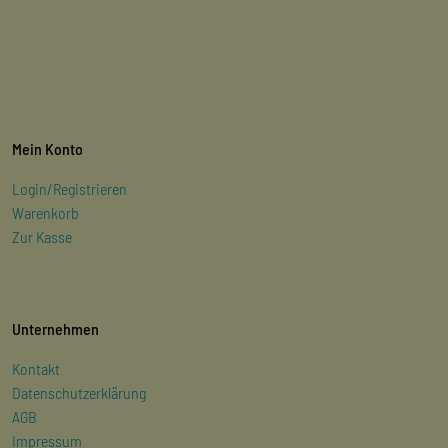
Mein Konto
Login/Registrieren
Warenkorb
Zur Kasse
Unternehmen
Kontakt
Datenschutzerklärung
AGB
Impressum