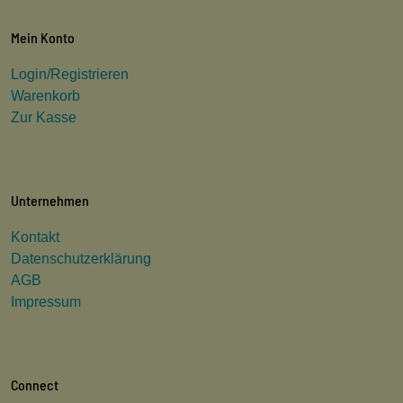
Mein Konto
Login/Registrieren
Warenkorb
Zur Kasse
Unternehmen
Kontakt
Datenschutzerklärung
AGB
Impressum
Connect