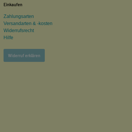
Einkaufen
Zahlungsarten
Versandarten & -kosten
Widerrufsrecht
Hilfe
Widerruf erklären