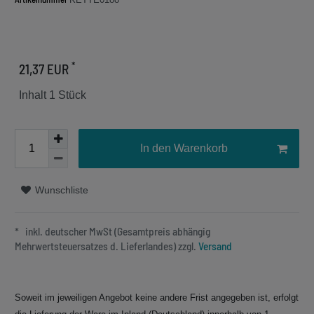
*
21,37 EUR
Inhalt
1
Stück
In den Warenkorb
Wunschliste
* inkl. deutscher MwSt (Gesamtpreis abhängig
Mehrwertsteuersatzes d. Lieferlandes) zzgl.
Versand
Soweit im jeweiligen Angebot keine andere Frist angegeben ist, erfolgt