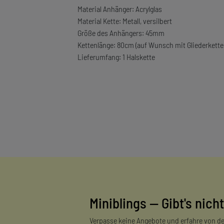
Material Anhänger: Acrylglas
Material Kette: Metall, versilbert
Größe des Anhängers: 45mm
Kettenlänge: 80cm (auf Wunsch mit Gliederkette
Lieferumfang: 1 Halskette
Miniblings — Gibt's nicht
Verpasse keine Angebote und erfahre von de