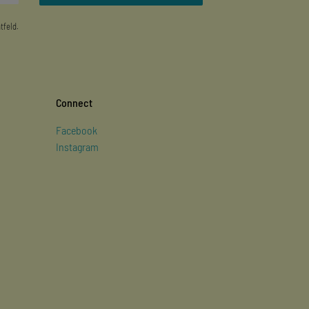
tfeld.
Connect
Facebook
Instagram