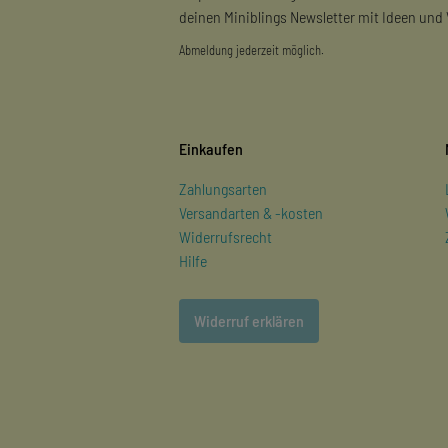
deinen Miniblings Newsletter mit Ideen und
Abmeldung jederzeit möglich.
Einkaufen
Zahlungsarten
Versandarten & -kosten
Widerrufsrecht
Hilfe
Widerruf erklären