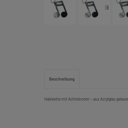
Beschreibung
Halskette mit Achtelnoten – aus Acrylglas gelase