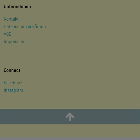
Unternehmen
Kontakt
Datenschutzerklärung
AGB
Impressum
Connect
Facebook
Instagram