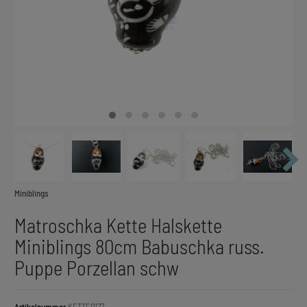
Miniblings
Matroschka Kette Halskette
Miniblings 80cm Babuschka russ.
Puppe Porzellan schw