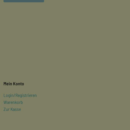
Mein Konto
Login/Registrieren
Warenkorb
Zur Kasse